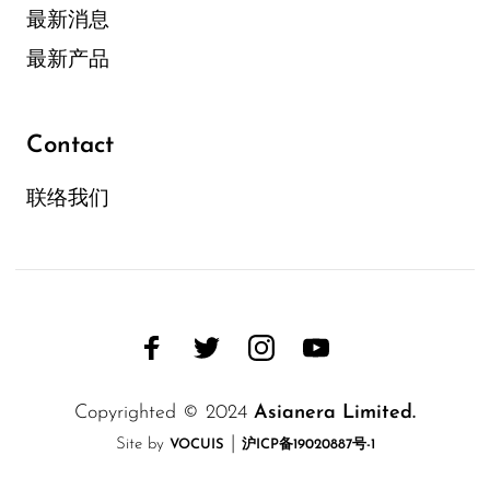
最新消息
最新产品
Contact
联络我们
Copyrighted © 2024
Asianera Limited.
|
Site by
VOCUIS
沪ICP备19020887号-1