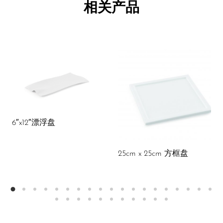
相关产品
6″x12″漂浮盘
25cm x 25cm 方框盘