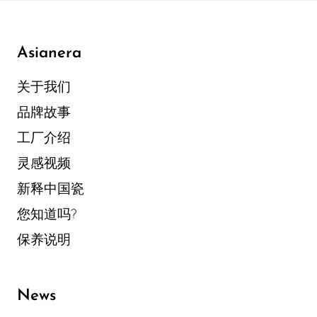
Asianera
关于我们
品牌故事
工厂介绍
灵感视频
新释中国瓷
您知道吗?
保养说明
News