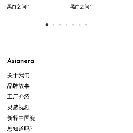
黑白之间D
黑白之间C
Asianera
关于我们
品牌故事
工厂介绍
灵感视频
新释中国瓷
您知道吗?