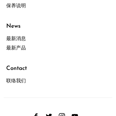
保养说明
News
最新消息
最新产品
Contact
联络我们